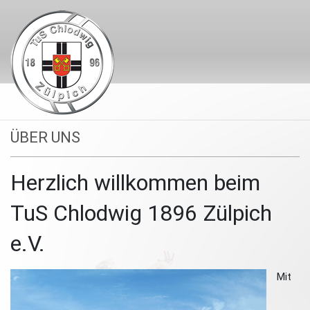
ÜBER UNS
Herzlich willkommen beim
TuS Chlodwig 1896 Zülpich
e.V.
Mit