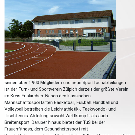
seinen über 1.900 Mitgliedern und neun Sportfachabteilungen
ist der Turn- und Sportverein Zülpich derzeit der größte Verein
im Kreis Euskirchen. Neben den klassischen
Mannschaftssportarten Basketball, Fußball, Handball und
Volleyball betreiben die Leichtathletik-, Taekwondo- und
Tischtennis-Abteilung sowohl Wettkampf- als auch
Breitensport. Darüber hinaus bietet der TuS bei der
Frauenfitness, dem Gesundheitssport mit