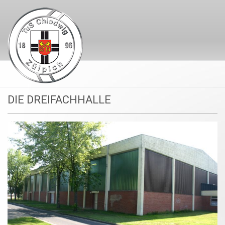
DIE DREIFACHHALLE