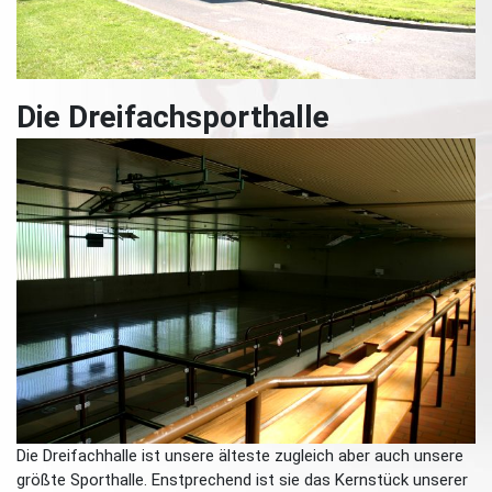
Die Dreifachsporthalle
Die Dreifachhalle ist unsere älteste zugleich aber auch unsere
größte Sporthalle. Enstprechend ist sie das Kernstück unserer