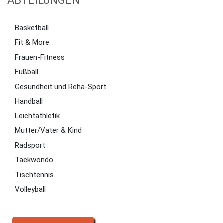
ABTEILUNGEN
Basketball
Fit & More
Frauen-Fitness
Fußball
Gesundheit und Reha-Sport
Handball
Leichtathletik
Mutter/Vater & Kind
Radsport
Taekwondo
Tischtennis
Volleyball