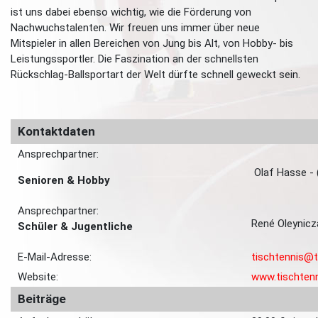
ist uns dabei ebenso wichtig, wie die Förderung von
Nachwuchstalenten. Wir freuen uns immer über neue
Mitspieler in allen Bereichen von Jung bis Alt, von Hobby- bis
Leistungssportler. Die Faszination an der schnellsten
Rückschlag-Ballsportart der Welt dürfte schnell geweckt sein.
Kontaktdaten
Ansprechpartner:
Olaf Hasse - 
Senioren & Hobby
Ansprechpartner:
René Oleynicz
Schüler & Jugentliche
E-Mail-Adresse:
tischtennis@t
Website:
www.tischtenn
Beiträge