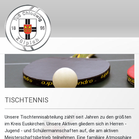
TISCHTENNIS
Unsere Tischtennisabteilung zählt seit Jahren zu den größten
im Kreis Euskirchen. Unsere Aktiven gliedern sich in Herren -
Jugend - und Schülermannschaften auf, die am aktiven
Meisterschaftsbetrieb teilnehmen. Eine familiäre Atmosphäre